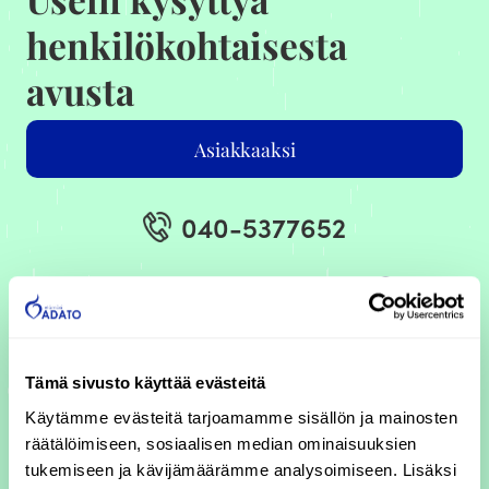
henkilökohtaisesta
avusta
Asiakkaaksi
040-5377652
Tämä sivusto käyttää evästeitä
Käytämme evästeitä tarjoamamme sisällön ja mainosten
räätälöimiseen, sosiaalisen median ominaisuuksien
tukemiseen ja kävijämäärämme analysoimiseen. Lisäksi